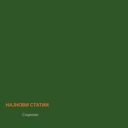
НАЈНОВИ СТАТИИ
Социопат