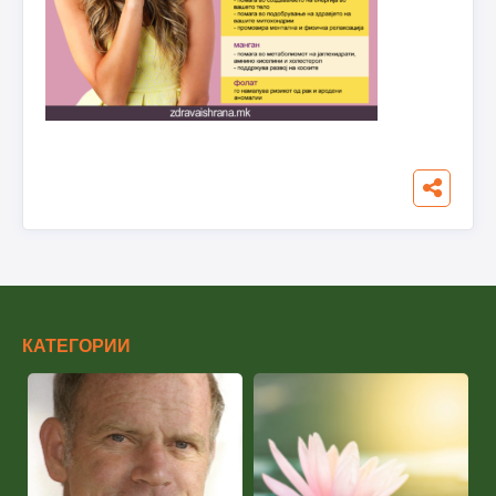
КАТЕГОРИИ