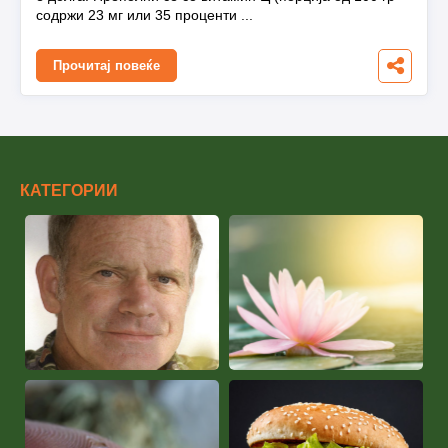
содржи 23 мг или 35 проценти ...
Прочитај повеќе
КАТЕГОРИИ